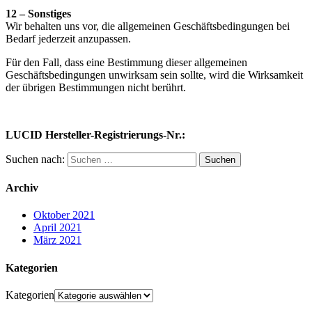
12 – Sonstiges
Wir behalten uns vor, die allgemeinen Geschäftsbedingungen bei
Bedarf jederzeit anzupassen.
Für den Fall, dass eine Bestimmung dieser allgemeinen
Geschäftsbedingungen unwirksam sein sollte, wird die Wirksamkeit
der übrigen Bestimmungen nicht berührt.
LUCID Hersteller-Registrierungs-Nr.:
Suchen nach:
Archiv
Oktober 2021
April 2021
März 2021
Kategorien
Kategorien