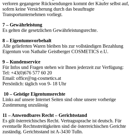
verloren gegangene Rücksendungen kommt der Käufer selbst auf,
sofern keine Versicherung durch das beauftragte
Transportunternehmen vorliegt.
7 – Gewährleistung
Es gelten die gesetzlichen Gewährleistungsrechte.
8 – Eigentumsvorbehalt
Alle gelieferten Waren bleiben bis zur vollständigen Bezahlung
Eigentum von Nathalie Geistberger COSMETICS e.U.
9 – Kundenservice
Für Infos und Fragen stehen wir Ihnen jederzeit zur Verfügung:
Tel: +43(0)676 577 60 20
Email: office@ng-cosmetics.at
Persönlich: täglich von 9- 18 Uhr
10 – Geistige Eigentumsrechte
Links auf unsere Internet Seiten sind ohne unsere vorherige
Zustimmung unzulässig
11 – Anwendbares Recht – Gerichtsstand
Es gilt österreichisches Recht. Vertragssprache ist deutsch. Für
eventuelle Rechtsstreitigkeiten sind die österreichischen Gerichte
zuständig. Gerichtsstand ist A-3430 Tulln.